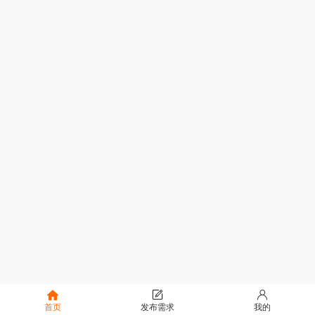
首页
发布需求
我的